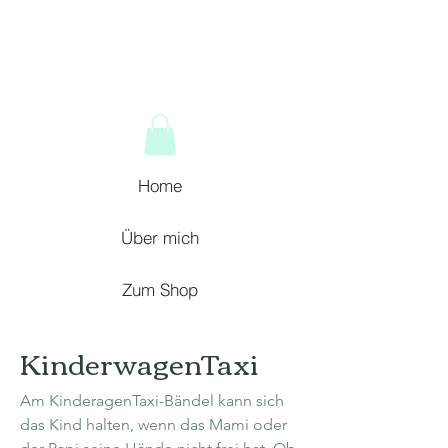
Home
Über mich
Zum Shop
KinderwagenTaxi
Am KinderagenTaxi-Bändel kann sich
das Kind halten, wenn das Mami oder