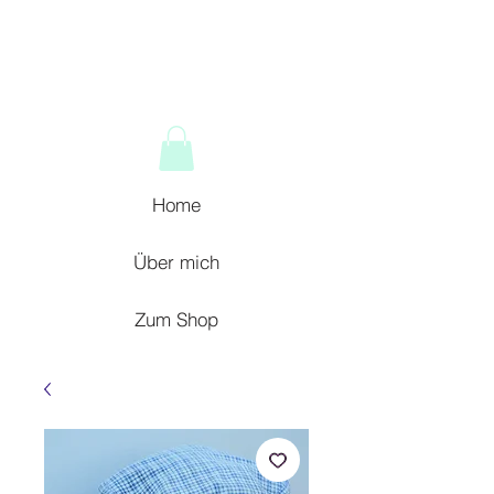
Home
Über mich
Zum Shop