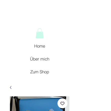
Home
Über mich
Zum Shop