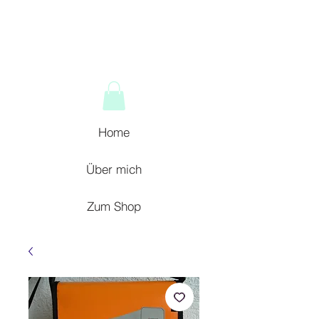
Home
Über mich
Zum Shop