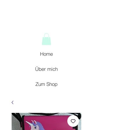
Home
Über mich
Zum Shop